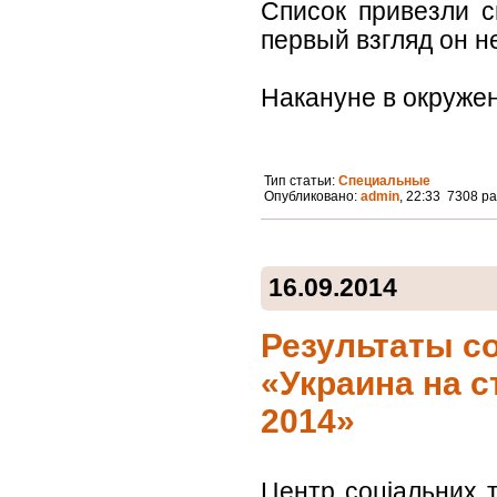
Список привезли с
первый взгляд он не
Накануне в окружен.
Тип статьи:
Специальные
Опубликовано:
admin
, 22:33 7308 р
16.09.2014
Результаты с
«Украина на 
2014»
Центр соціальних 