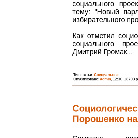
социального прое
тему: "Новый пар
избирательного про
Как отметил социо
социального прое
Дмитрий Громак...
Тип статьи:
Специальные
Опубликовано:
admin
, 12:30 18703 
Социологическ
Порошенко на