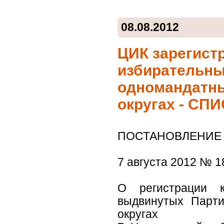
08.08.2012
ЦИК зарегист
избирательны
одномандатны
округах - СП
ПОСТАНОВЛЕНИЕ
7 августа 2012 № 
О регистрации 
выдвинутых Парти
округах