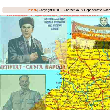
Печать
| Copyright © 2012, Chernenko Ev. Перепечатка мате