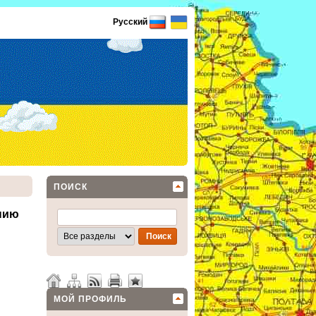
Русский
ПОИСК
нию
МОЙ ПРОФИЛЬ