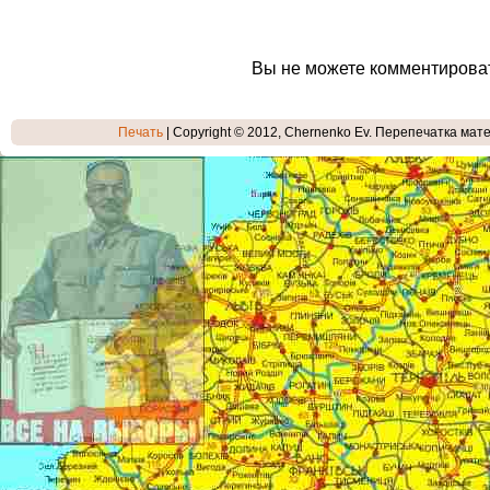
Вы не можете комментирова
Печать
| Copyright © 2012, Chernenko Ev. Перепечатка мате