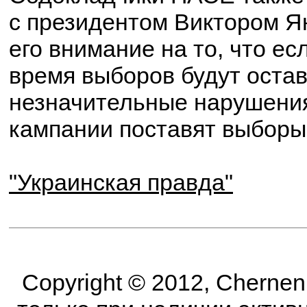
с президентом Виктором Я
его внимание на то, что е
время выборов будут остав
незначительные нарушения
кампании поставят выборы
"Украинская правда"
Copyright © 2012, Cherne