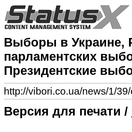
Выборы в Украине, 
парламентских выбо
Президентские выб
http://vibori.co.ua/news/1/39
Версия для печати /