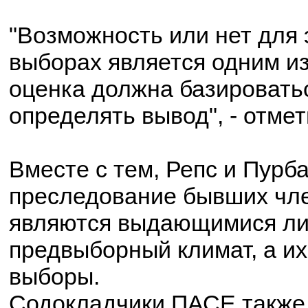
"Возможность или нет для 
выборах является одним из
оценка должна базироватьс
определять вывод", - отме
Вместе с тем, Репс и Пурб
преследование бывших чле
являются выдающимися лид
предвыборный климат, а их
выборы.
Содокладчики ПАСЕ также 