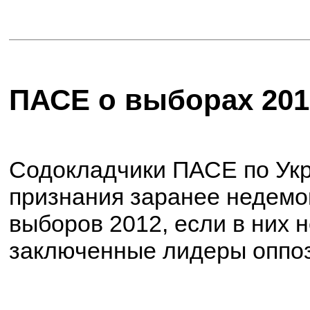
ПАСЕ о выборах 201
Содокладчики ПАСЕ по Укр
признания заранее недемо
выборов 2012, если в них н
заключенные лидеры оппо