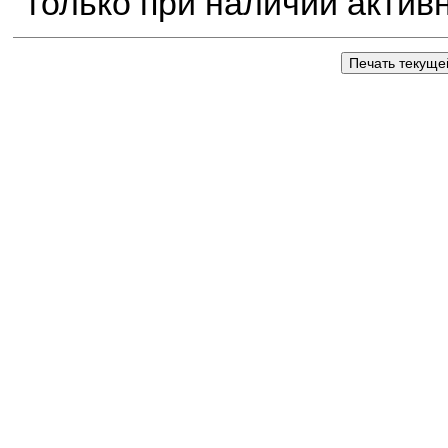
только при наличии активно