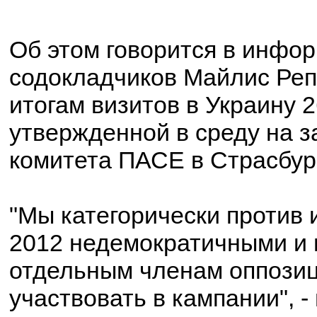
Об этом говорится в инфо
содокладчиков Майлис Реп
итогам визитов в Украину 2
утвержденной в среду на 
комитета ПАСЕ в Страсбур
"Мы категорически против
2012 недемократичными и 
отдельным членам оппозиц
участвовать в кампании", - 