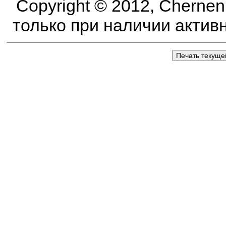
Copyright © 2012, Cherne
только при наличии активно