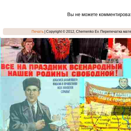
Вы не можете комментирова
Печать
| Copyright © 2012, Chernenko Ev. Перепечатка мате