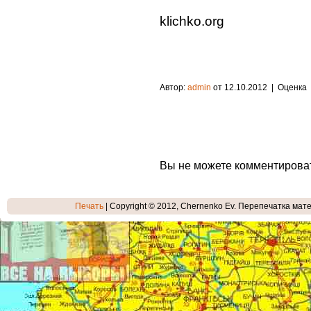
klichko.org
Автор:
admin
от 12.10.2012
| Оценка
Вы не можете комментирова
Печать
| Copyright © 2012, Chernenko Ev. Перепечатка мате