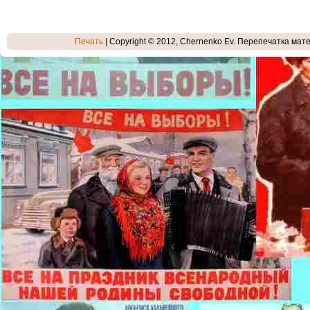
Печать
| Copyright © 2012, Chernenko Ev. Перепечатка мате