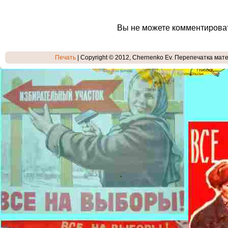
Вы не можете комментирова
Печать
| Copyright © 2012, Chernenko Ev. Перепечатка мате