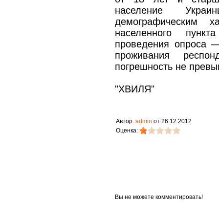
население Укра
демографическим ха
населенного пунк
проведения опроса —
проживания респон
погрешность не превы
"ХВИЛЯ"
Автор:
admin
от 26.12.2012
Оценка:
Вы не можете комментировать!