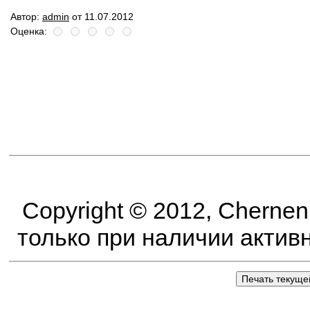
Автор:
admin
от 11.07.2012
Оценка:
Copyright © 2012, Cherne
только при наличии активно