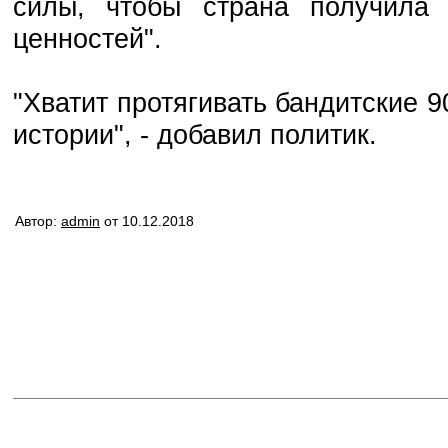
силы, чтобы страна получила
ценностей".
"Хватит протягивать бандитские 9
истории", - добавил политик.
Автор:
admin
от 10.12.2018