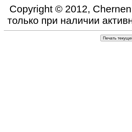
Copyright © 2012, Cherne
только при наличии активно