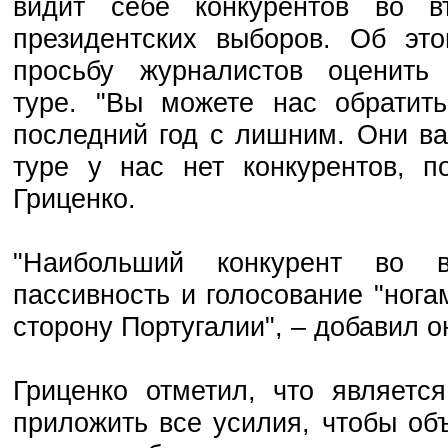
видит себе конкурентов во в
президентских выборов. Об это
просьбу журналистов оценит
туре. "Вы можете нас обратить
последний год с лишним. Они ва
туре у нас нет конкурентов, п
Гриценко.
"Наибольший конкурент во 
пассивность и голосование "нога
сторону Португалии", – добавил о
Гриценко отметил, что являетс
приложить все усилия, чтобы об