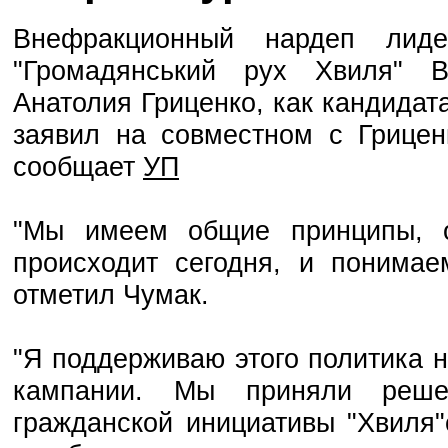
Внефракционный нардеп лиде
"Громадянський рух Хвиля" 
Анатолия Гриценко, как кандидат
заявил на совместном с Грицен
сообщает
УП
"Мы имеем общие принципы, о
происходит сегодня, и понимаем
отметил Чумак.
"Я поддерживаю этого политика н
кампании. Мы приняли реше
гражданской инициативы "Хвиля"