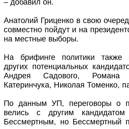
– добавил он.
Анатолий Гриценко в свою очеред
совместно пойдут и на президент
на местные выборы.
На брифинге политики также 
других потенциальных кандидато
Андрея Садового, Романа Б
Катеринчука, Николая Томенко, п
По данным УП, переговоры о п
велись с другим кандидатом
Бессмертным, но Бессмертный п