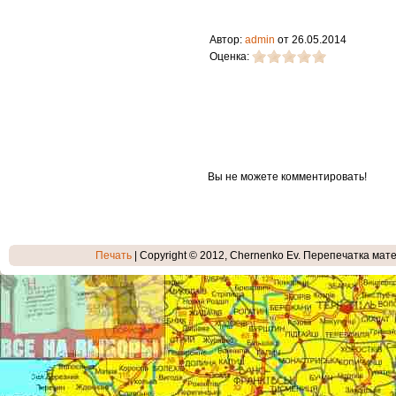
Автор:
admin
от 26.05.2014
Оценка:
Вы не можете комментировать!
Печать
| Copyright © 2012, Chernenko Ev. Перепечатка мате