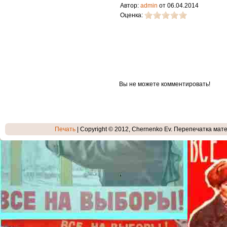
Автор:
admin
от 06.04.2014
Оценка:
Вы не можете комментировать!
Печать
| Copyright © 2012, Chernenko Ev. Перепечатка мате