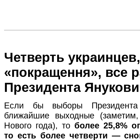
Четверть украинцев,
«покращення», все р
Президента Янукови
Если бы выборы Президента
ближайшие выходные (заметим,
Нового года), то
более 25,8% 
то есть более четверти — сн