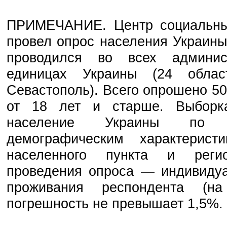
ПРИМЕЧАНИЕ. Центр социальны
провел опрос населения Украины
проводился во всех админист
единицах Украины (24 обла
Севастополь). Всего опрошено 50
от 18 лет и старше. Выборка
население Украины по о
демографическим характерист
населенного пункта и реги
проведения опроса — индивидуа
проживания респондента (на
погрешность не превышает 1,5%.