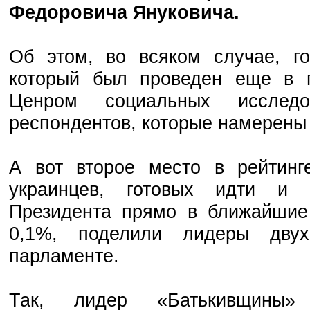
Федоровича Януковича.
Об этом, во всяком случае, го
который был проведен еще в 
Ценром социальных исслед
респондентов, которые намерены 
А вот второе место в рейтин
украинцев, готовых идти и 
Президента прямо в ближайшие
0,1%, поделили лидеры дву
парламенте.
Так, лидер «Батькивщин