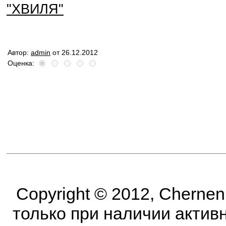
"ХВИЛЯ"
Автор:
admin
от 26.12.2012
Оценка:
Copyright © 2012, Cherne
только при наличии активно