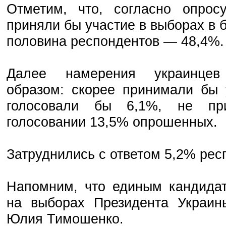
Отметим, что, согласно опросу
приняли бы участие в выборах в
половина респондентов — 48,4%.
Далее намерения украинцев
образом: скорее принимали бы 
голосовали бы 6,1%, не пр
голосовании 13,5% опрошенных.
Затруднились с ответом 5,2% рес
Напомним, что единым кандидат
на выборах Президента Украин
Юлия Тимошенко.