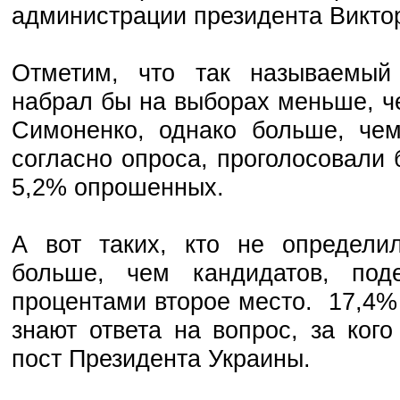
администрации президента Викто
Отметим, что так называемый
набрал бы на выборах меньше, ч
Симоненко, однако больше, чем
согласно опроса, проголосовали 
5,2% опрошенных.
А вот таких, кто не определил
больше, чем кандидатов, по
процентами второе место. 17,4%
знают ответа на вопрос, за ког
пост Президента Украины.