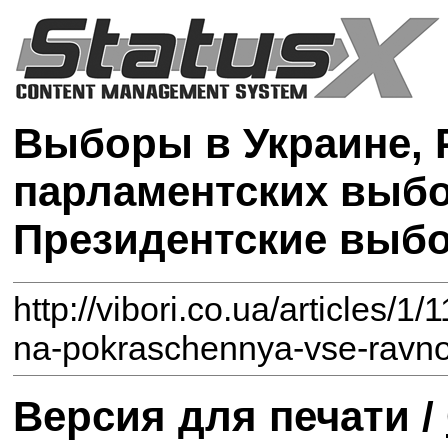
Выборы в Украине, 
парламентских выбо
Президентские выб
http://vibori.co.ua/articles/1
na-pokraschennya-vse-ravno-
Версия для печати /